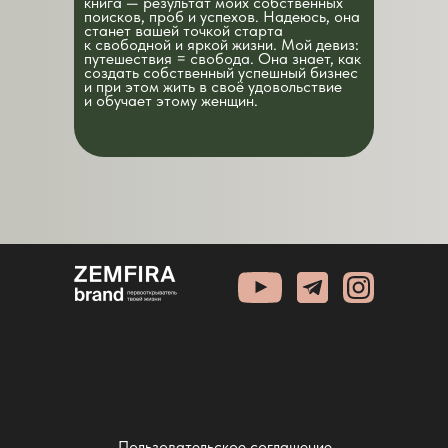
книга — результат моих собственных
поисков, проб и успехов. Надеюсь, она
станет вашей точкой старта
к свободной и яркой жизни. Мой девиз:
путешествия = свобода. Она знает, как
создать собственный успешный бизнес
и при этом жить в своё удовольствие
и обучает этому женщин.
Пользовательское соглашение