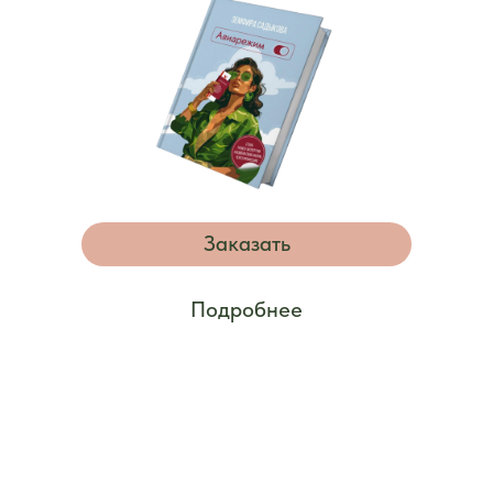
Заказать
Подробнее