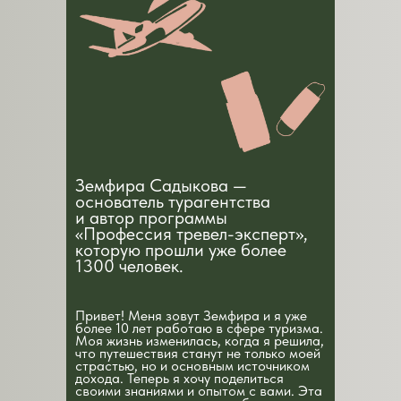
Земфира Садыкова —
основатель турагентства
и автор программы
«Профессия тревел-эксперт»,
которую прошли уже более
1300 человек.
Привет! Меня зовут Земфира и я уже
более 10 лет работаю в сфере туризма.
Моя жизнь изменилась, когда я решила,
что путешествия станут не только моей
страстью, но и основным источником
дохода. Теперь я хочу поделиться
своими знаниями и опытом с вами. Эта