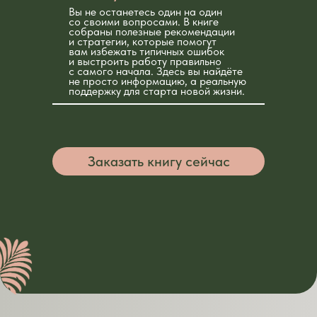
Вы не останетесь один на один
со своими вопросами. В книге
собраны полезные рекомендации
и стратегии, которые помогут
вам избежать типичных ошибок
и выстроить работу правильно
с самого начала. Здесь вы найдёте
не просто информацию, а реальную
поддержку для старта новой жизни.
Заказать книгу сейчас