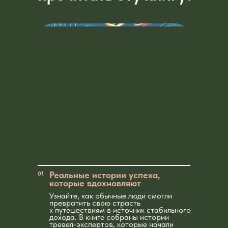
Реальные истории успеха,
01
которые вдохновляют
Узнайте, как обычные люди смогли
превратить свою страсть
к путешествиям в источник стабильного
дохода. В книге собраны истории
тревел-экспертов, которые начали