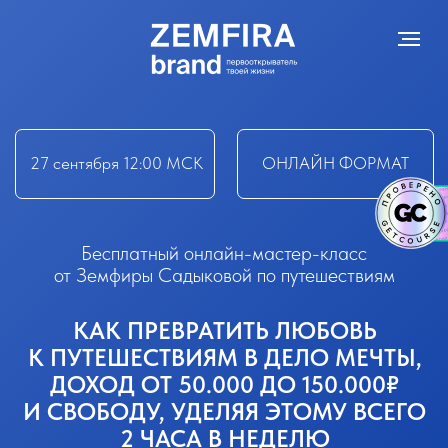
27 сентября 12:00 МСК
ОНЛАЙН ФОРМАТ
Бесплатный онлайн-мастер-класс
от Земфиры Садыковой по путешествиям
КАК ПРЕВРАТИТЬ ЛЮБОВЬ
К ПУТЕШЕСТВИЯМ В ДЕЛО МЕЧТЫ,
ДОХОД ОТ 50.000 ДО 150.000₽
И СВОБОДУ, УДЕЛЯЯ ЭТОМУ ВСЕГО
2 ЧАСА В НЕДЕЛЮ
ЗАРЕГИСТРИРОВАТЬСЯ
БЕСПЛАТНО