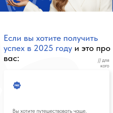
Вы хотите путешествовать чаще,
дешевле и даже бесплатно
Вы любите подбирать туры