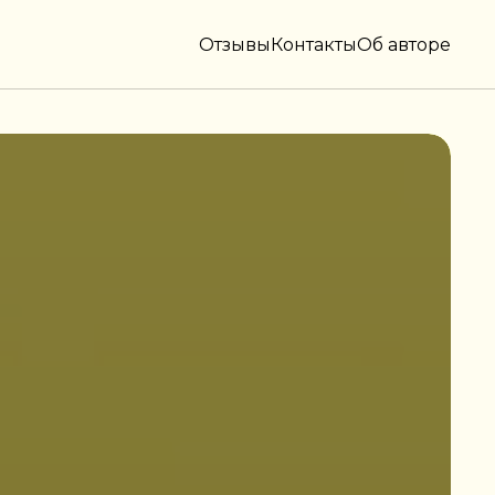
Отзывы
Контакты
Об авторе