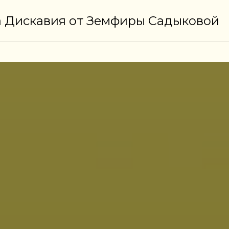
 Дискавия от Земфиры Садыковой