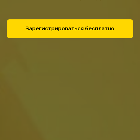
Зарегистрироваться бесплатно