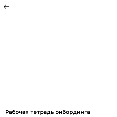
Рабочая тетрадь онбординга