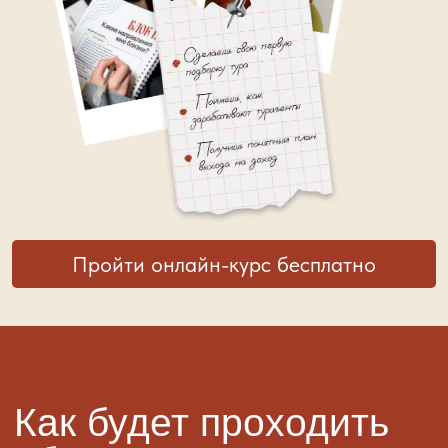
Пройти онлайн-курс бесплатно
Как будет проходить
обучение?
Быстро
и без перегруза