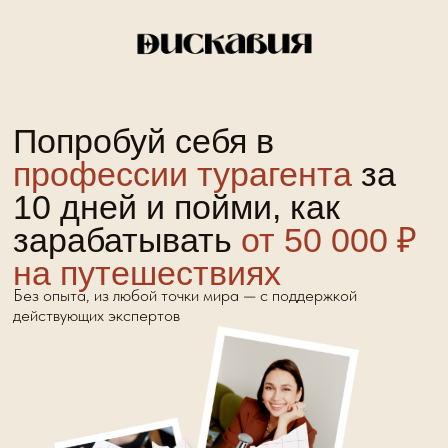
Попробуй себя в
профессии турагента
за
10 дней
и пойми, как
зарабатывать
от 50 000 ₽
на путешествиях
Без опыта, из любой точки мира — с поддержкой
действующих экспертов